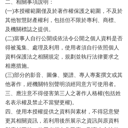
二、相關事項說明：
(一)本授權範圍僅及於著作權保護之範圍，不及於
其他智慧財產權利，包括但不限於專利、商標、
及機關標誌之提供。
(二)當事人自行公開或依法令公開之個人資料是否
得被蒐集、處理及利用，使用者須自行依照個人
資料保護法之相關規定，規劃並執行法律要求之
相應措施。
(三)部分的影音、圖像、樂譜、專人專案撰文或其
他著作，經機關特別聲明須經同意方可使用者。
三、應注意不得侵害第三人之著作人格權(包括姓
名表示權及禁止不當變更權)。
四、使用本授權提供之資料與素材，不得惡意變
更其相關資訊，若利用後所展示之資訊與原資料