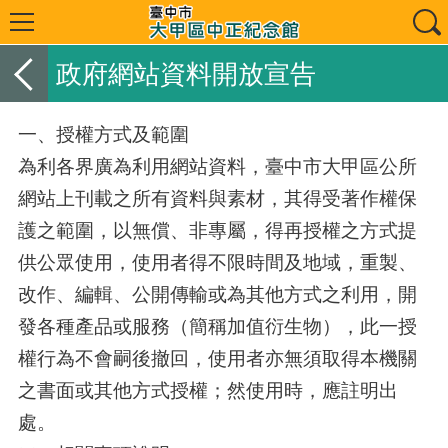
政府網站資料開放宣告
一、授權方式及範圍
為利各界廣為利用網站資料，臺中市大甲區公所
網站上刊載之所有資料與素材，其得受著作權保
護之範圍，以無償、非專屬，得再授權之方式提
供公眾使用，使用者得不限時間及地域，重製、
改作、編輯、公開傳輸或為其他方式之利用，開
發各種產品或服務（簡稱加值衍生物），此一授
權行為不會嗣後撤回，使用者亦無須取得本機關
之書面或其他方式授權；然使用時，應註明出
處。