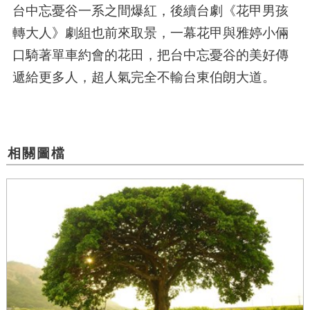
台中忘憂谷一系之間爆紅，後續台劇《花甲男孩
轉大人》劇組也前來取景，一幕花甲與雅婷小倆
口騎著單車約會的花田，把台中忘憂谷的美好傳
遞給更多人，超人氣完全不輸台東伯朗大道。
相關圖檔