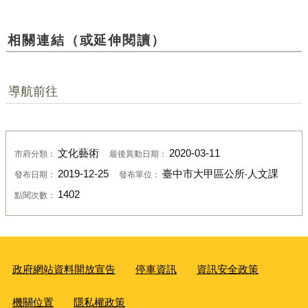
相關連結（或延伸閱讀）
導航前往
文化藝術
2020-03-11
市府分類：
最後異動日期：
2019-12-25
臺中市大甲區公所‧人文課
發布日期：
發布單位：
1402
點閱次數：
政府網站資料開放宣告
停車資訊
資訊安全政策
機關位置
隱私權政策