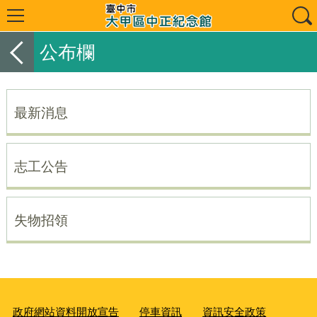
公布欄
最新消息
志工公告
失物招領
政府網站資料開放宣告
停車資訊
資訊安全政策