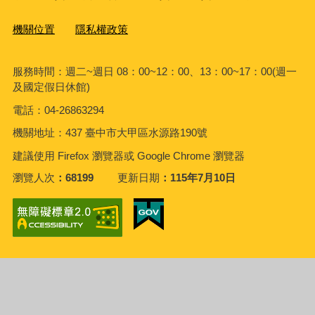
機關位置
隱私權政策
服務時間：週二~週日 08：00~12：00、13：00~17：00(週一
及國定假日休館)
電話：04-26863294
機關地址：437 臺中市大甲區水源路190號
建議使用 Firefox 瀏覽器或 Google Chrome 瀏覽器
瀏覽人次
68199
更新日期
115年7月10日